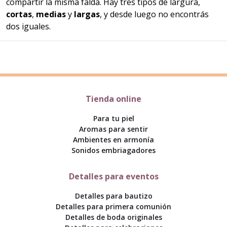
compartir la misma falda. Hay tres tipos de largura,
cortas
,
medias
y
largas
, y desde luego no encontrás
dos iguales.
Tienda online
Para tu piel
Aromas para sentir
Ambientes en armonía
Sonidos embriagadores
Detalles para eventos
Detalles para bautizo
Detalles para primera comunión
Detalles de boda originales