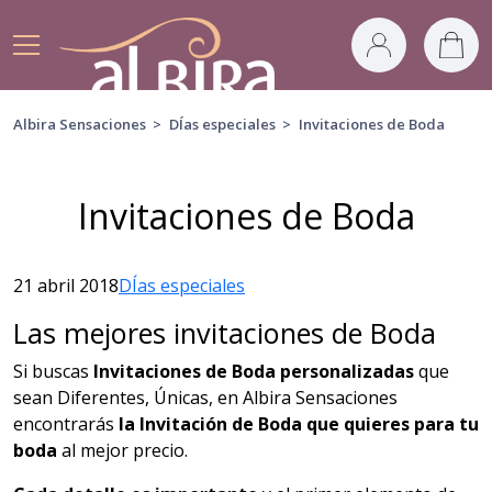
Albira Sensaciones
>
DÍas especiales
>
Invitaciones de Boda
Invitaciones de Boda
21 abril 2018
DÍas especiales
Las mejores invitaciones de Boda
Si buscas
Invitaciones de Boda personalizadas
que
sean Diferentes, Únicas, en Albira Sensaciones
encontrarás
la Invitación de Boda que quieres para tu
boda
al mejor precio.