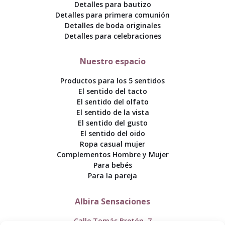
Detalles para bautizo
Detalles para primera comunión
Detalles de boda originales
Detalles para celebraciones
Nuestro espacio
Productos para los 5 sentidos
El sentido del tacto
El sentido del olfato
El sentido de la vista
El sentido del gusto
El sentido del oido
Ropa casual mujer
Complementos Hombre y Mujer
Para bebés
Para la pareja
Albira Sensaciones
Calle Tomás Bretón, 7