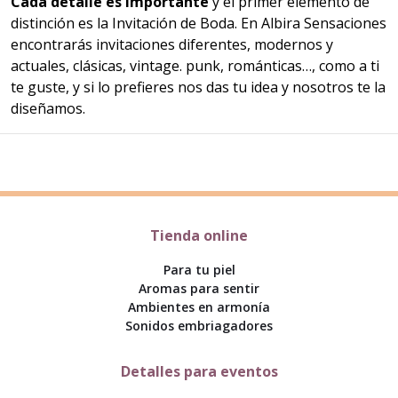
Cada detalle es importante
y el primer elemento de
distinción es la Invitación de Boda. En Albira Sensaciones
encontrarás invitaciones diferentes, modernos y
actuales, clásicas, vintage. punk, románticas…, como a ti
te guste, y si lo prefieres nos das tu idea y nosotros te la
diseñamos.
Tienda online
Para tu piel
Aromas para sentir
Ambientes en armonía
Sonidos embriagadores
Detalles para eventos