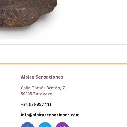
Albira Sensaciones
Calle Tomás Bretón, 7
50005 Zaragoza
+34 976 357 111
info@albirasensaciones.com