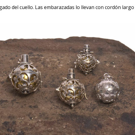
colgado del cuello. Las embarazadas lo llevan con cordón larg