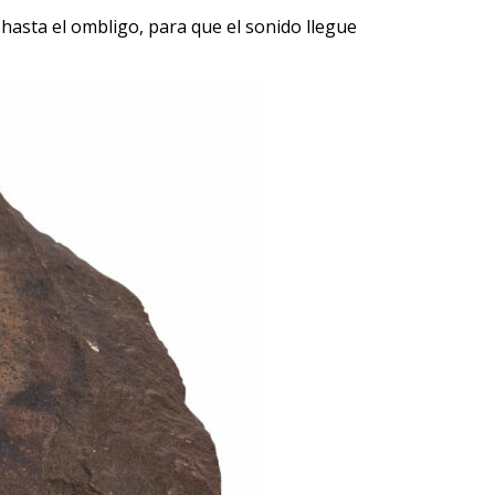
o hasta el ombligo, para que el sonido llegue