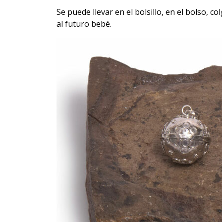
Se puede llevar en el bolsillo, en el bolso, 
al futuro bebé.