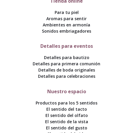
Tienda online
Para tu piel
Aromas para sentir
Ambientes en armonía
Sonidos embriagadores
Detalles para eventos
Detalles para bautizo
Detalles para primera comunión
Detalles de boda originales
Detalles para celebraciones
Nuestro espacio
Productos para los 5 sentidos
El sentido del tacto
El sentido del olfato
El sentido de la vista
El sentido del gusto