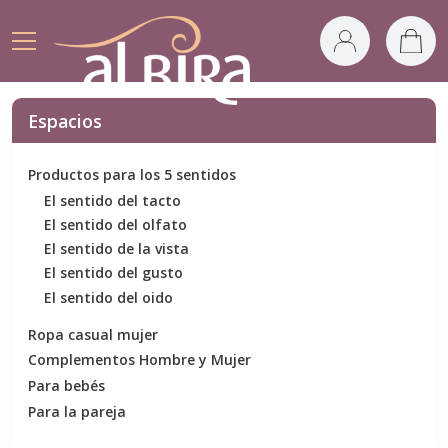
Espacios
Productos para los 5 sentidos
El sentido del tacto
El sentido del olfato
El sentido de la vista
El sentido del gusto
El sentido del oido
Ropa casual mujer
Complementos Hombre y Mujer
Para bebés
Para la pareja