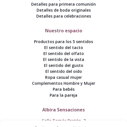
Detalles para primera comunión
Detalles de boda originales
Detalles para celebraciones
Nuestro espacio
Productos para los 5 sentidos
El sentido del tacto
El sentido del olfato
El sentido de la vista
El sentido del gusto
El sentido del oido
Ropa casual mujer
Complementos Hombre y Mujer
Para bebés
Para la pareja
Albira Sensaciones
Calle Tomás Bretón, 7
50005 Zaragoza