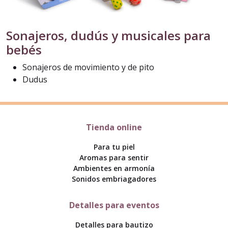
Sonajeros, dudús y musicales para
bebés
Sonajeros de movimiento y de pito
Dudus
Tienda online
Para tu piel
Aromas para sentir
Ambientes en armonía
Sonidos embriagadores
Detalles para eventos
Detalles para bautizo