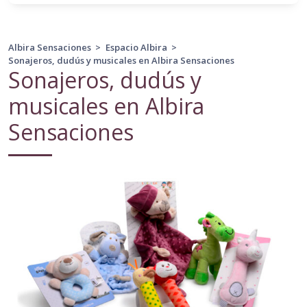
Albira Sensaciones
>
Espacio Albira
>
Sonajeros, dudús y musicales en Albira Sensaciones
Sonajeros, dudús y
musicales en Albira
Sensaciones