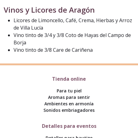
Vinos y Licores de Aragón
Licores de Limoncello, Café, Crema, Hierbas y Arroz
de Villa Lucía
Vino tinto de 3/4 y 3/8 Coto de Hayas del Campo de
Borja
Vino tinto de 3/8 Care de Cariñena
Tienda online
Para tu piel
Aromas para sentir
Ambientes en armonía
Sonidos embriagadores
Detalles para eventos
Detalles para bautizo