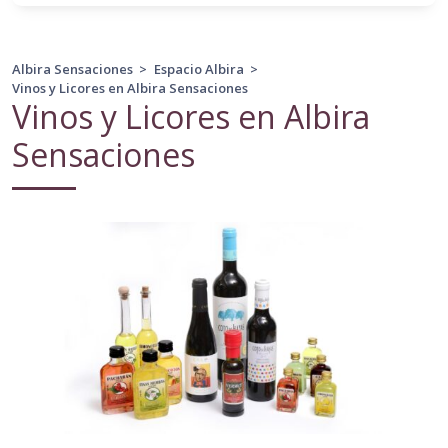
Albira Sensaciones
>
Espacio Albira
>
Vinos y Licores en Albira Sensaciones
Vinos y Licores en Albira
Sensaciones