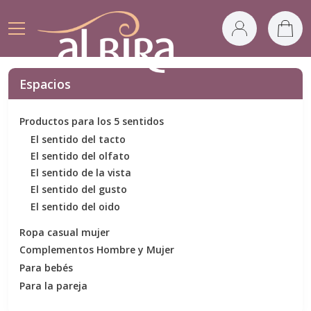
Espacios
Productos para los 5 sentidos
El sentido del tacto
El sentido del olfato
El sentido de la vista
El sentido del gusto
El sentido del oido
Ropa casual mujer
Complementos Hombre y Mujer
Para bebés
Para la pareja