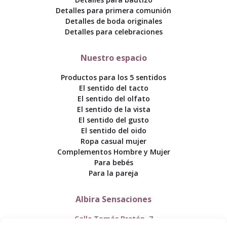
Detalles para primera comunión
Detalles de boda originales
Detalles para celebraciones
Nuestro espacio
Productos para los 5 sentidos
El sentido del tacto
El sentido del olfato
El sentido de la vista
El sentido del gusto
El sentido del oido
Ropa casual mujer
Complementos Hombre y Mujer
Para bebés
Para la pareja
Albira Sensaciones
Calle Tomás Bretón, 7